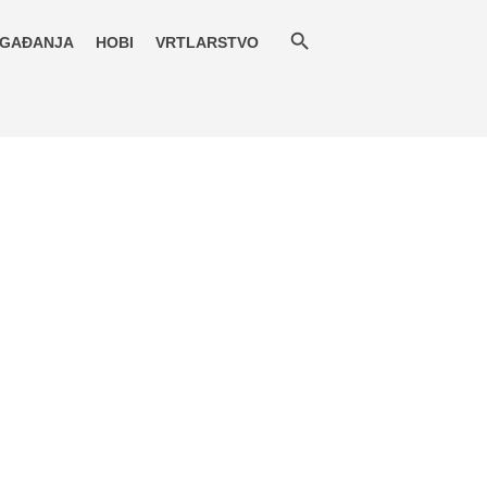
GAĐANJA
HOBI
VRTLARSTVO