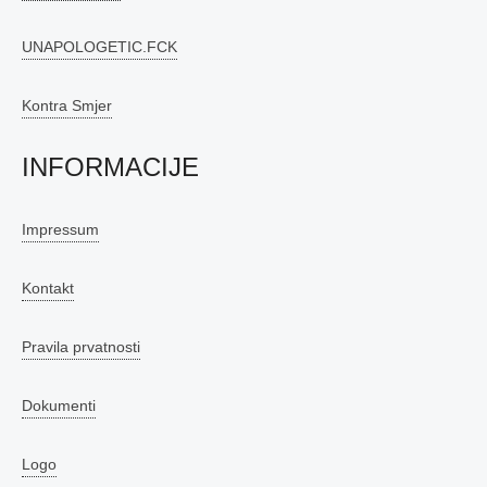
UNAPOLOGETIC.FCK
Kontra Smjer
INFORMACIJE
Impressum
Kontakt
Pravila prvatnosti
Dokumenti
Logo