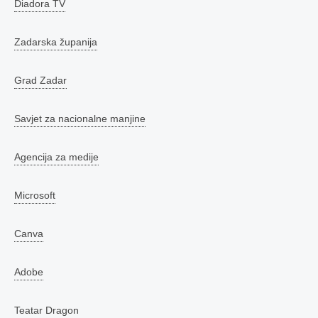
Diadora TV
Zadarska županija
Grad Zadar
Savjet za nacionalne manjine
Agencija za medije
Microsoft
Canva
Adobe
Teatar Dragon