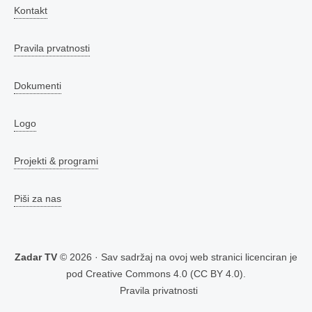
Kontakt
Pravila prvatnosti
Dokumenti
Logo
Projekti & programi
Piši za nas
Zadar TV
© 2026 · Sav sadržaj na ovoj web stranici licenciran je
pod
Creative Commons 4.0 (CC BY 4.0)
.
Pravila privatnosti