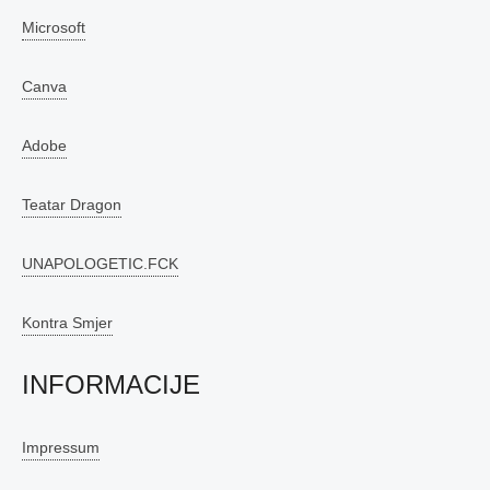
Microsoft
Canva
Adobe
Teatar Dragon
UNAPOLOGETIC.FCK
Kontra Smjer
INFORMACIJE
Impressum