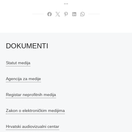
…
DOKUMENTI
Statut medija
Agencija za medije
Registar neprofitnih medija
Zakon o elektroničkim medijima
Hrvatski audiovizualni centar