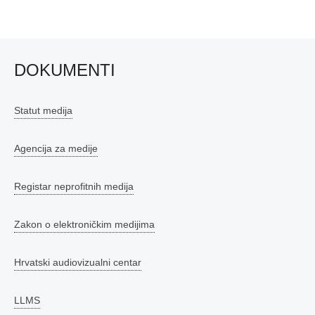
DOKUMENTI
Statut medija
Agencija za medije
Registar neprofitnih medija
Zakon o elektroničkim medijima
Hrvatski audiovizualni centar
LLMS