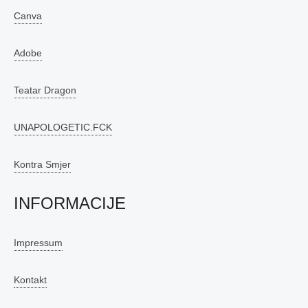
Canva
Adobe
Teatar Dragon
UNAPOLOGETIC.FCK
Kontra Smjer
INFORMACIJE
Impressum
Kontakt