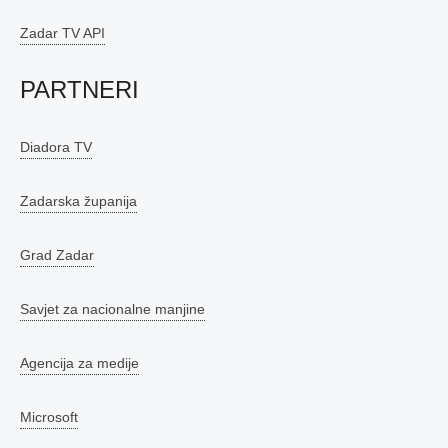
Zadar TV API
PARTNERI
Diadora TV
Zadarska županija
Grad Zadar
Savjet za nacionalne manjine
Agencija za medije
Microsoft