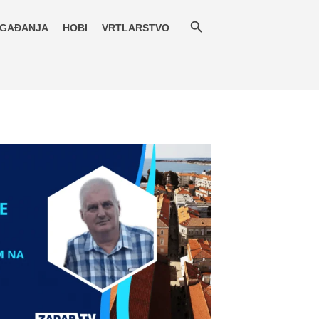
GAĐANJA
HOBI
VRTLARSTVO