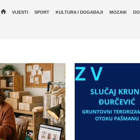
home
VIJESTI
SPORT
KULTURA I DOGAĐAJI
MOZAIK
DO