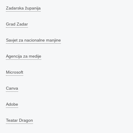
Zadarska županija
Grad Zadar
Savjet za nacionalne manjine
Agencija za medije
Microsoft
Canva
Adobe
Teatar Dragon