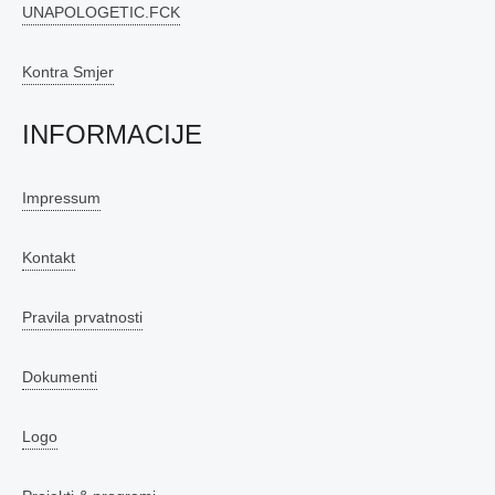
UNAPOLOGETIC.FCK
Kontra Smjer
INFORMACIJE
Impressum
Kontakt
Pravila prvatnosti
Dokumenti
Logo