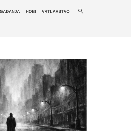
GAĐANJA
HOBI
VRTLARSTVO