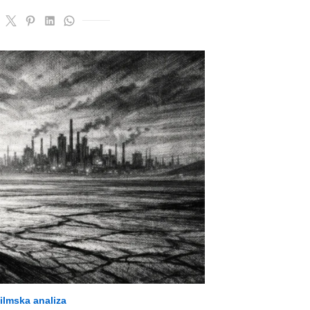
ilmska analiza