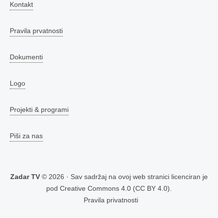
Kontakt
Pravila prvatnosti
Dokumenti
Logo
Projekti & programi
Piši za nas
Zadar TV
© 2026 · Sav sadržaj na ovoj web stranici licenciran je
pod
Creative Commons 4.0 (CC BY 4.0)
.
Pravila privatnosti