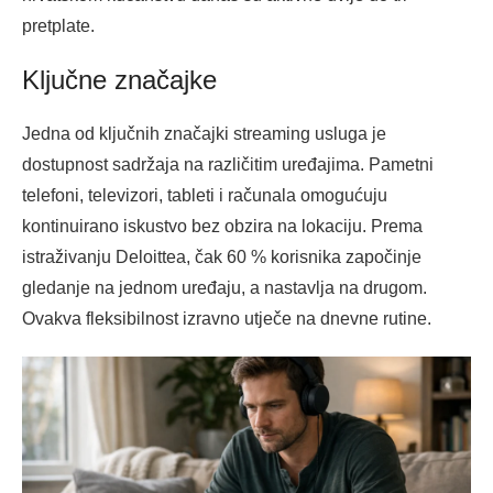
pretplate.
Ključne značajke
Jedna od ključnih značajki streaming usluga je
dostupnost sadržaja na različitim uređajima. Pametni
telefoni, televizori, tableti i računala omogućuju
kontinuirano iskustvo bez obzira na lokaciju. Prema
istraživanju Deloittea, čak 60 % korisnika započinje
gledanje na jednom uređaju, a nastavlja na drugom.
Ovakva fleksibilnost izravno utječe na dnevne rutine.