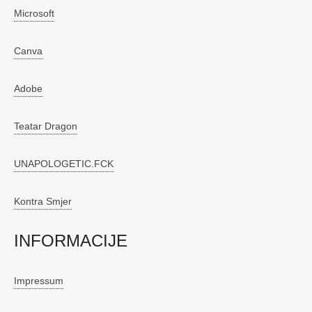
Microsoft
Canva
Adobe
Teatar Dragon
UNAPOLOGETIC.FCK
Kontra Smjer
INFORMACIJE
Impressum