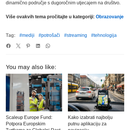
dinamično područje s dugoročnim utjecajem na društvo.
Više ovakvih tema pročitajte u kategoriji:
Obrazovanje
Tag:
mediji
potrošači
streaming
tehnologija
You may also like:
Scaleup Europe Fund:
Kako izabrati najbolju
Potpora Europskim
putnu aplikaciju za