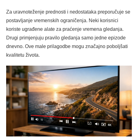
Za uravnoteženje prednosti i nedostataka preporučuje se
postavljanje vremenskih ograničenja. Neki korisnici
koriste ugrađene alate za praćenje vremena gledanja.
Drugi primjenjuju pravilo gledanja samo jedne epizode
dnevno. Ove male prilagodbe mogu značajno poboljšati
kvalitetu života.