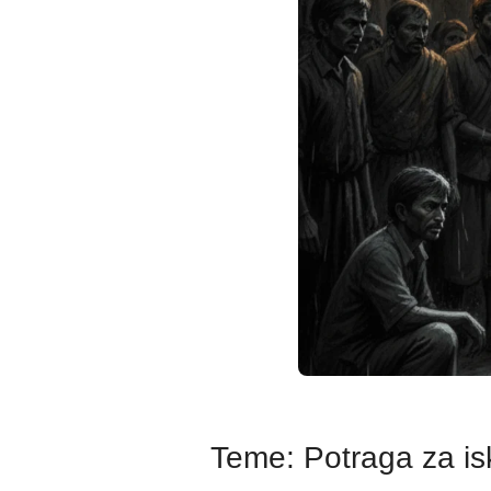
Teme: Potraga za is