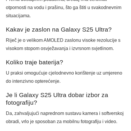
otpornosti na vodu i prašinu, što ga štiti u svakodnevnim
situacijama.
Kakav je zaslon na Galaxy S25 Ultra?
Riječ je o velikom AMOLED zaslonu visoke rezolucije s
visokom stopom osvježavanja i izvrsnom svjetlinom.
Koliko traje baterija?
U praksi omogućuje cjelodnevno korištenje uz umjereno
do intenzivno opterećenje.
Je li Galaxy S25 Ultra dobar izbor za
fotografiju?
Da, zahvaljujući naprednom sustavu kamera i softverskoj
obradi, vrlo je sposoban za mobilnu fotografiju i video.