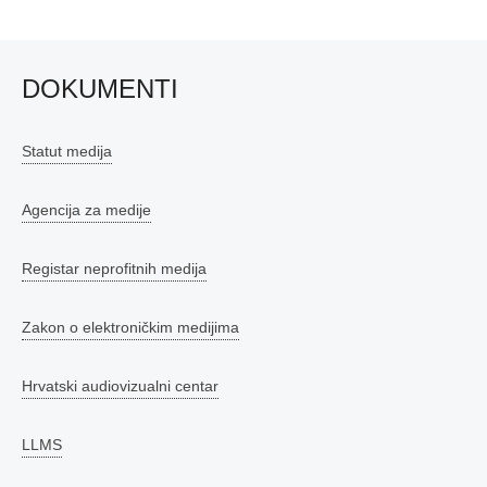
DOKUMENTI
Statut medija
Agencija za medije
Registar neprofitnih medija
Zakon o elektroničkim medijima
Hrvatski audiovizualni centar
LLMS