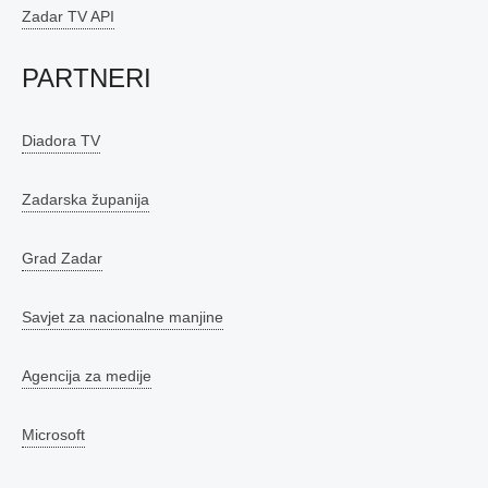
Zadar TV API
PARTNERI
Diadora TV
Zadarska županija
Grad Zadar
Savjet za nacionalne manjine
Agencija za medije
Microsoft