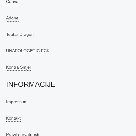
Canva
Adobe
Teatar Dragon
UNAPOLOGETIC.FCK
Kontra Smjer
INFORMACIJE
Impressum
Kontakt
Pravila prvatnosti