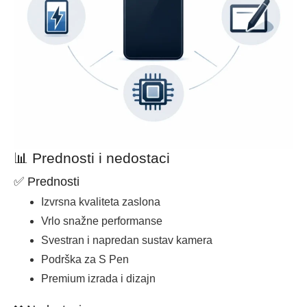
📊 Prednosti i nedostaci
✅ Prednosti
Izvrsna kvaliteta zaslona
Vrlo snažne performanse
Svestran i napredan sustav kamera
Podrška za S Pen
Premium izrada i dizajn