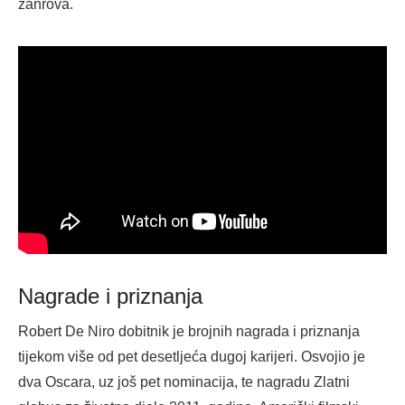
žanrova.
Nagrade i priznanja
Robert De Niro dobitnik je brojnih nagrada i priznanja
tijekom više od pet desetljeća dugoj karijeri. Osvojio je
dva Oscara, uz još pet nominacija, te nagradu Zlatni