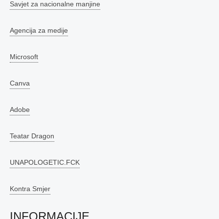
Savjet za nacionalne manjine
Agencija za medije
Microsoft
Canva
Adobe
Teatar Dragon
UNAPOLOGETIC.FCK
Kontra Smjer
INFORMACIJE