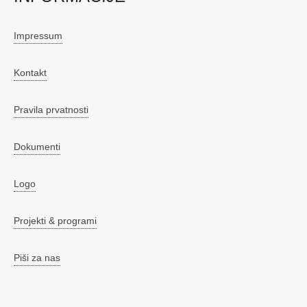
Impressum
Kontakt
Pravila prvatnosti
Dokumenti
Logo
Projekti & programi
Piši za nas