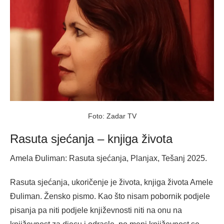
Foto: Zadar TV
Rasuta sjećanja – knjiga života
Amela Đuliman: Rasuta sjećanja, Planjax, Tešanj 2025.
Rasuta sjećanja, ukoričenje je života, knjiga života Amele
Đuliman. Žensko pismo. Kao što nisam pobornik podjele
pisanja pa niti podjele književnosti niti na onu na