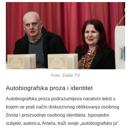
Foto: Zadar TV
Autobiografska proza i identitet
Autobiografska proza podrazumijeva narativni tekst u
kojem se prati način diskurzivnog oblikovanja osobnog
života i proizvodnje osobnog identiteta. Ispovjedni
subjekt, autorica, Amela, traži svoje „autobiografsko ja”.