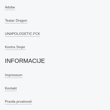
Adobe
Teatar Dragon
UNAPOLOGETIC.FCK
Kontra Smjer
INFORMACIJE
Impressum
Kontakt
Pravila prvatnosti