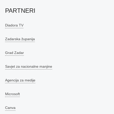
PARTNERI
Diadora TV
Zadarska županija
Grad Zadar
Savjet za nacionalne manjine
Agencija za medije
Microsoft
Canva