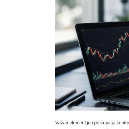
Važan element je i percepcija kontr