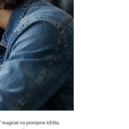
reagirati na promjene tržišta.