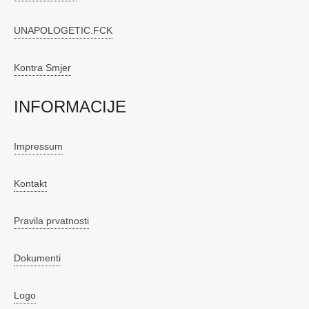
UNAPOLOGETIC.FCK
Kontra Smjer
INFORMACIJE
Impressum
Kontakt
Pravila prvatnosti
Dokumenti
Logo