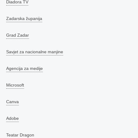
Diadora TV
Zadarska županija
Grad Zadar
Savjet za nacionalne manjine
Agencija za medije
Microsoft
Canva
Adobe
Teatar Dragon