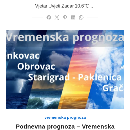
Vjetar Uvjeti Zadar 10.6°C …
vremenska prognoza
Podnevna prognoza – Vremenska