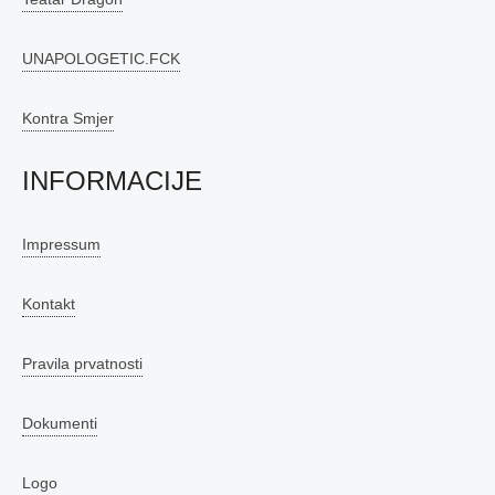
UNAPOLOGETIC.FCK
Kontra Smjer
INFORMACIJE
Impressum
Kontakt
Pravila prvatnosti
Dokumenti
Logo