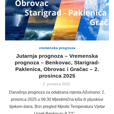
vremenska prognoza
Jutarnja prognoza – Vremenska
prognoza – Benkovac, Starigrad-
Paklenica, Obrovac i Gračac – 2.
prosinca 2025
Posted
2. prosinca 2025.
on
Današnja prognoza za odabrana mjesta Ažurirano: 2.
prosinca 2025 u 06:30 Mjestimična kiša ili pljuskovi
tijekom dana. Brzi pregled Mjesto Temperatura Vjetar
Uvjeti Benkovac 9.7°C …