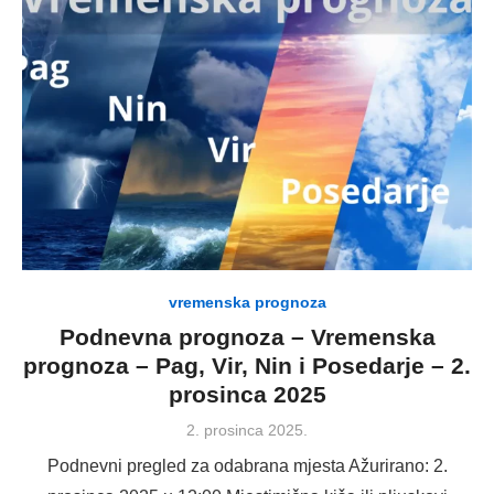
vremenska prognoza
Podnevna prognoza – Vremenska
prognoza – Pag, Vir, Nin i Posedarje – 2.
prosinca 2025
Posted
2. prosinca 2025.
on
Podnevni pregled za odabrana mjesta Ažurirano: 2.