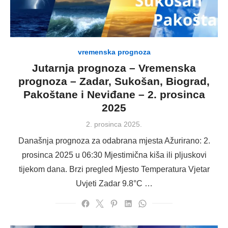
vremenska prognoza
Jutarnja prognoza – Vremenska
prognoza – Zadar, Sukošan, Biograd,
Pakoštane i Neviđane – 2. prosinca
2025
Posted
2. prosinca 2025.
on
Današnja prognoza za odabrana mjesta Ažurirano: 2.
prosinca 2025 u 06:30 Mjestimična kiša ili pljuskovi
tijekom dana. Brzi pregled Mjesto Temperatura Vjetar
Uvjeti Zadar 9.8°C …