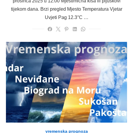
prosinca 2025 u 12:00 Mjestimična kiša ili pljuskovi
tijekom dana. Brzi pregled Mjesto Temperatura Vjetar
Uvjeti Pag 12.3°C …
vremenska prognoza