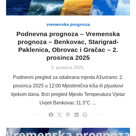
vremenska prognoza
Podnevna prognoza – Vremenska
prognoza – Benkovac, Starigrad-
Paklenica, Obrovac i Gračac – 2.
prosinca 2025
Posted
2. prosinca 2025.
on
Podnevni pregled za odabrana mjesta Ažurirano: 2.
prosinca 2025 u 12:00 Mjestimična kiša ili pljuskovi
tijekom dana. Brzi pregled Mjesto Temperatura Vjetar
Uvjeti Benkovac 11.3°C …