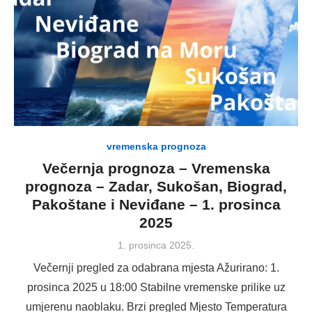
vremenska prognoza
Večernja prognoza – Vremenska
prognoza – Zadar, Sukošan, Biograd,
Pakoštane i Neviđane – 1. prosinca
2025
Posted
1. prosinca 2025.
on
Večernji pregled za odabrana mjesta Ažurirano: 1.
prosinca 2025 u 18:00 Stabilne vremenske prilike uz
umjerenu naoblaku. Brzi pregled Mjesto Temperatura