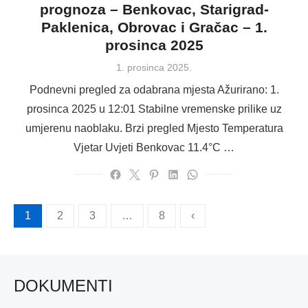
prognoza – Benkovac, Starigrad-
Paklenica, Obrovac i Gračac – 1.
prosinca 2025
Posted
1. prosinca 2025.
on
Podnevni pregled za odabrana mjesta Ažurirano: 1.
prosinca 2025 u 12:01 Stabilne vremenske prilike uz
umjerenu naoblaku. Brzi pregled Mjesto Temperatura
Vjetar Uvjeti Benkovac 11.4°C …
Brojevi
1
2
3
…
8
‹
stranica
objava
DOKUMENTI