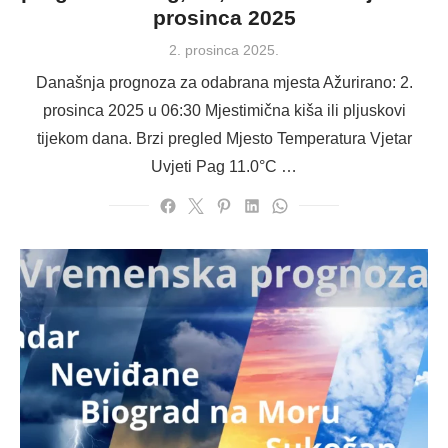
prosinca 2025
Posted
2. prosinca 2025.
on
Današnja prognoza za odabrana mjesta Ažurirano: 2.
prosinca 2025 u 06:30 Mjestimična kiša ili pljuskovi
tijekom dana. Brzi pregled Mjesto Temperatura Vjetar
Uvjeti Pag 11.0°C …