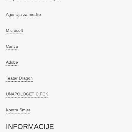
Agencija za medije
Microsoft
Canva
Adobe
Teatar Dragon
UNAPOLOGETIC.FCK
Kontra Smjer
INFORMACIJE