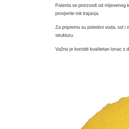
Palenta se proizvodi od mljevenog kuk
provjerite rok trajanja.
Za pripremu su potrebni voda, sol i 
strukturu.
Važno je koristiti kvalitetan lonac s