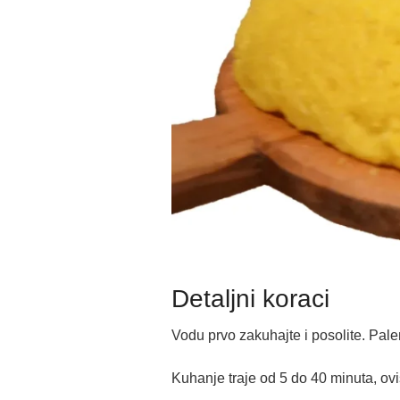
Detaljni koraci
Vodu prvo zakuhajte i posolite. Pal
Kuhanje traje od 5 do 40 minuta, ovis