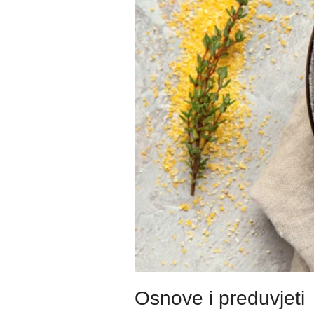
Osnove i preduvjeti