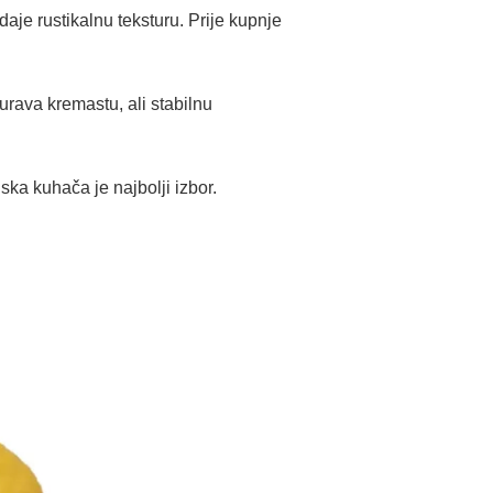
daje rustikalnu teksturu. Prije kupnje
urava kremastu, ali stabilnu
ska kuhača je najbolji izbor.