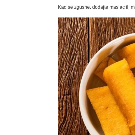
Kad se zgusne, dodajte maslac ili mas