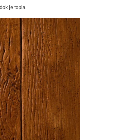
dok je topla.