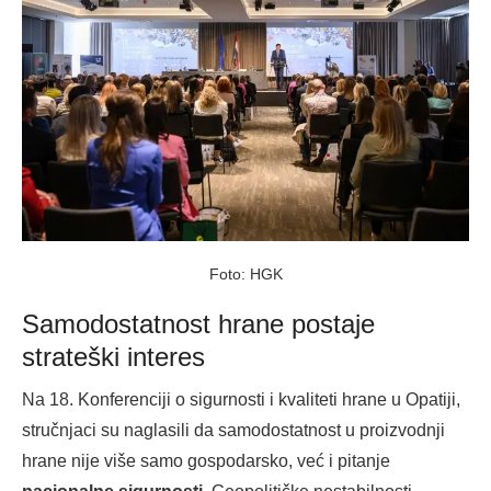
Foto: HGK
Samodostatnost hrane postaje
strateški interes
Na 18. Konferenciji o sigurnosti i kvaliteti hrane u Opatiji,
stručnjaci su naglasili da samodostatnost u proizvodnji
hrane nije više samo gospodarsko, već i pitanje