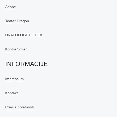
Adobe
Teatar Dragon
UNAPOLOGETIC.FCK
Kontra Smjer
INFORMACIJE
Impressum
Kontakt
Pravila prvatnosti