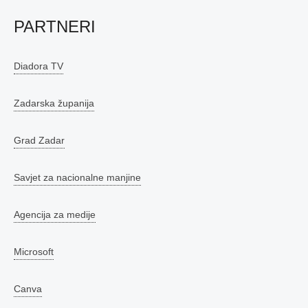
PARTNERI
Diadora TV
Zadarska županija
Grad Zadar
Savjet za nacionalne manjine
Agencija za medije
Microsoft
Canva