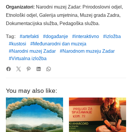
Organizatori:
Narodni muzej Zadar: Prirodoslovni odjel,
Etnološki odjel, Galerija umjetnina, Muzej grada Zadra,
Dokumentacijska služba, Pedagoška služba.
Tag:
artefakti
događanje
interaktivno
izložba
kustosi
Međunarodni dan muzeja
Narodni muzej Zadar
Narodnom muzeju Zadar
Virtualna izložba
You may also like: