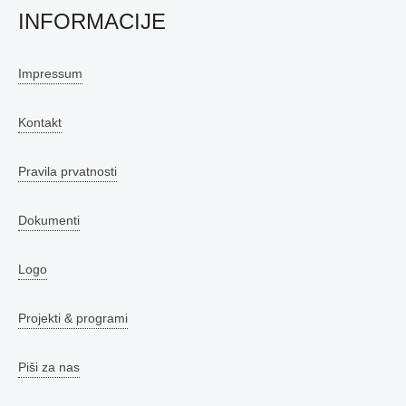
INFORMACIJE
Impressum
Kontakt
Pravila prvatnosti
Dokumenti
Logo
Projekti & programi
Piši za nas