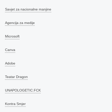
Savjet za nacionalne manjine
Agencija za medije
Microsoft
Canva
Adobe
Teatar Dragon
UNAPOLOGETIC.FCK
Kontra Smjer