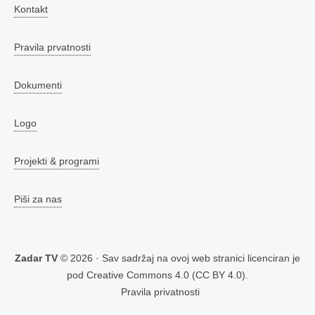
Kontakt
Pravila prvatnosti
Dokumenti
Logo
Projekti & programi
Piši za nas
Zadar TV
© 2026 · Sav sadržaj na ovoj web stranici licenciran je
pod
Creative Commons 4.0 (CC BY 4.0)
.
Pravila privatnosti