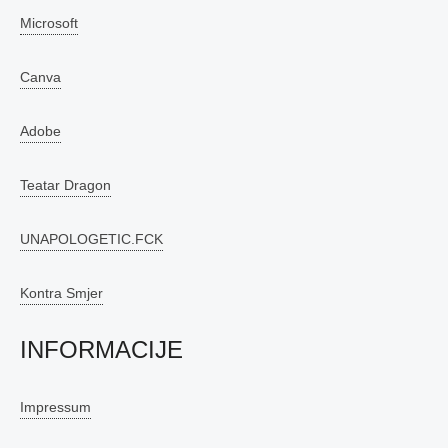
Microsoft
Canva
Adobe
Teatar Dragon
UNAPOLOGETIC.FCK
Kontra Smjer
INFORMACIJE
Impressum