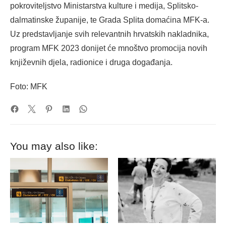
pokroviteljstvo Ministarstva kulture i medija, Splitsko-
dalmatinske županije, te Grada Splita domaćina MFK-a.
Uz predstavljanje svih relevantnih hrvatskih nakladnika,
program MFK 2023 donijet će mnoštvo promocija novih
književnih djela, radionice i druga događanja.
Foto: MFK
You may also like: