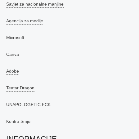
Savjet za nacionalne manjine
Agencija za medije
Microsoft
Canva
Adobe
Teatar Dragon
UNAPOLOGETIC.FCK
Kontra Smjer
INFORMACIJE