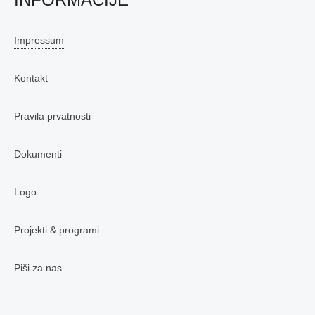
Impressum
Kontakt
Pravila prvatnosti
Dokumenti
Logo
Projekti & programi
Piši za nas