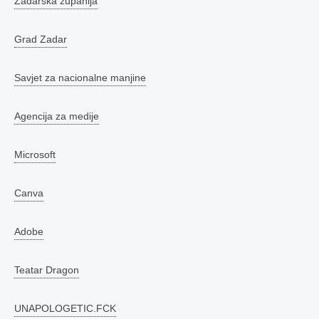
Zadarska županija
Grad Zadar
Savjet za nacionalne manjine
Agencija za medije
Microsoft
Canva
Adobe
Teatar Dragon
UNAPOLOGETIC.FCK