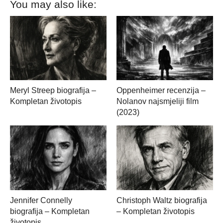
You may also like:
Meryl Streep biografija –
Oppenheimer recenzija –
Kompletan životopis
Nolanov najsmjeliji film
(2023)
Jennifer Connelly
Christoph Waltz biografija
biografija – Kompletan
– Kompletan životopis
životopis