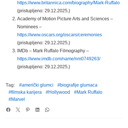
https://www.britannica.com/biography/Mark-Ruffalo
(pristupljeno: 29.12.2025.)
Academy of Motion Picture Arts and Sciences –
Nominees –
https://www.oscars.org/oscars/ceremonies
(pristupljeno: 29.12.2025.)
IMDb – Mark Ruffalo Filmography –
https://www.imdb.com/name/nm0749263/
(pristupljeno: 29.12.2025.)
Tag:
američki glumci
biografije glumaca
filmska karijera
Hollywood
Mark Ruffalo
Marvel