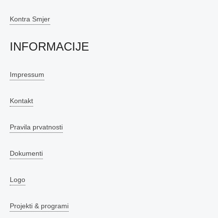
Kontra Smjer
INFORMACIJE
Impressum
Kontakt
Pravila prvatnosti
Dokumenti
Logo
Projekti & programi