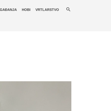
GAĐANJA
HOBI
VRTLARSTVO