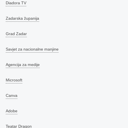
Diadora TV
Zadarska županija
Grad Zadar
Savjet za nacionalne manjine
Agencija za medije
Microsoft
Canva
Adobe
Teatar Dragon