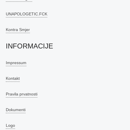
UNAPOLOGETIC.FCK
Kontra Smjer
INFORMACIJE
Impressum
Kontakt
Pravila prvatnosti
Dokumenti
Logo