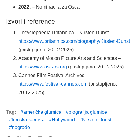
2022.
– Nominacija za Oscar
Izvori i reference
Encyclopaedia Britannica – Kirsten Dunst –
https://www.britannica.com/biography/Kirsten-Dunst
(pristupljeno: 20.12.2025)
Academy of Motion Picture Arts and Sciences –
https://www.oscars.org
(pristupljeno: 20.12.2025)
Cannes Film Festival Archives –
https://www.festival-cannes.com
(pristupljeno:
20.12.2025)
Tag:
američka glumica
biografija glumice
filmska karijera
Hollywood
Kirsten Dunst
nagrade