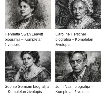
Henrietta Swan Leavitt
Caroline Herschel
biografija – Kompletan
biografija – Kompletan
životopis
životopis
Sophie Germain biografija
John Nash biografija –
– Kompletan životopis
Kompletan životopis