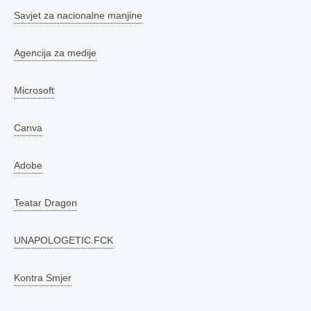
Savjet za nacionalne manjine
Agencija za medije
Microsoft
Canva
Adobe
Teatar Dragon
UNAPOLOGETIC.FCK
Kontra Smjer