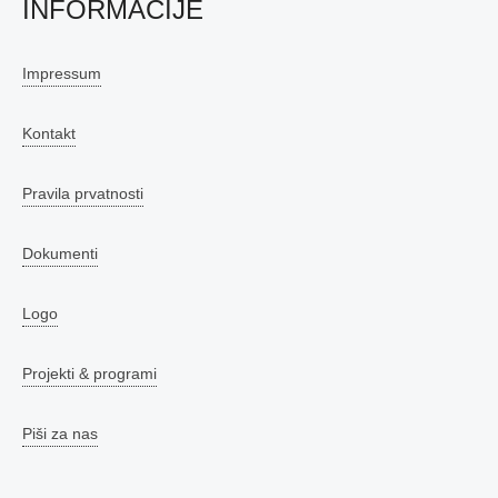
INFORMACIJE
Impressum
Kontakt
Pravila prvatnosti
Dokumenti
Logo
Projekti & programi
Piši za nas