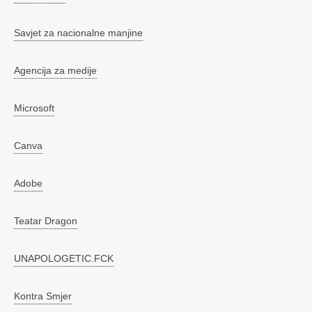
Savjet za nacionalne manjine
Agencija za medije
Microsoft
Canva
Adobe
Teatar Dragon
UNAPOLOGETIC.FCK
Kontra Smjer