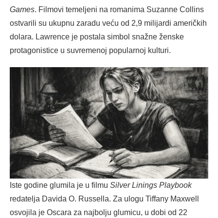
Games
. Filmovi temeljeni na romanima Suzanne Collins
ostvarili su ukupnu zaradu veću od 2,9 milijardi američkih
dolara. Lawrence je postala simbol snažne ženske
protagonistice u suvremenoj popularnoj kulturi.
Iste godine glumila je u filmu
Silver Linings Playbook
redatelja Davida O. Russella. Za ulogu Tiffany Maxwell
osvojila je Oscara za najbolju glumicu, u dobi od 22