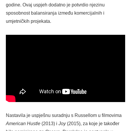
godine. Ovaj uspjeh dodatno je potvrdio njezinu
sposobnost balansiranja između komercijalnih i
umjetničkih projekata.
Nastavila je uspješnu suradnju s Russellom u filmovima
American Hustle
(2013) i
Joy
(2015), za koje je također