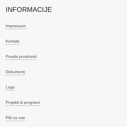
INFORMACIJE
Impressum
Kontakt
Pravila prvatnosti
Dokumenti
Logo
Projekti & programi
Piši za nas