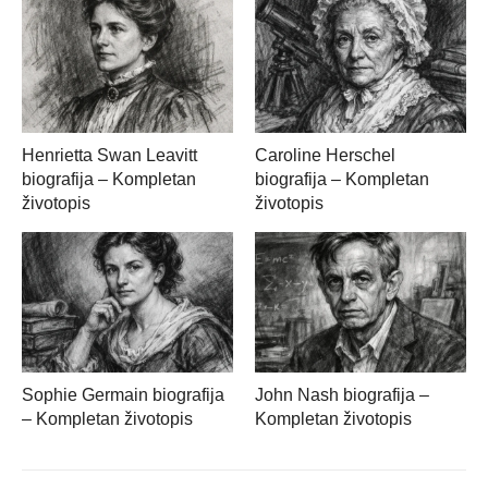
Henrietta Swan Leavitt
Caroline Herschel
biografija – Kompletan
biografija – Kompletan
životopis
životopis
Sophie Germain biografija
John Nash biografija –
– Kompletan životopis
Kompletan životopis