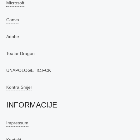
Microsoft
Canva
Adobe
Teatar Dragon
UNAPOLOGETIC.FCK
Kontra Smjer
INFORMACIJE
Impressum
Kontakt