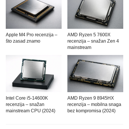
Apple M4 Pro recenzija –
AMD Ryzen 5 7600X
što zasad znamo
recenzija – snažan Zen 4
mainstream
Intel Core i5-14600K
AMD Ryzen 9 8945HX
recenzija – snažan
recenzija – mobilna snaga
mainstream CPU (2024)
bez kompromisa (2024)