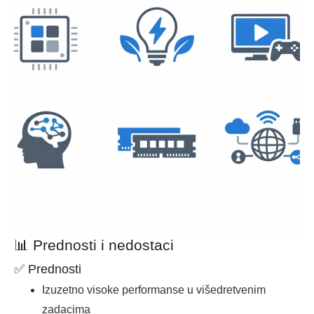
📊 Prednosti i nedostaci
✅ Prednosti
Izuzetno visoke performanse u višedretvenim
zadacima