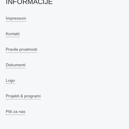
INFORMACIJE
Impressum
Kontakt
Pravila prvatnosti
Dokumenti
Logo
Projekti & programi
Piši za nas