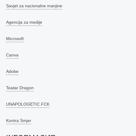
Savjet za nacionalne manjine
Agencija za medije
Microsoft
Canva
Adobe
Teatar Dragon
UNAPOLOGETIC.FCK
Kontra Smjer