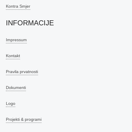
Kontra Smjer
INFORMACIJE
Impressum
Kontakt
Pravila prvatnosti
Dokumenti
Logo
Projekti & programi