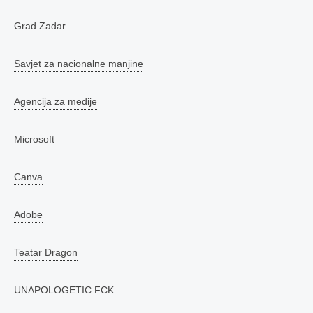
Grad Zadar
Savjet za nacionalne manjine
Agencija za medije
Microsoft
Canva
Adobe
Teatar Dragon
UNAPOLOGETIC.FCK