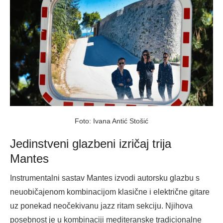
Foto: Ivana Antić Stošić
Jedinstveni glazbeni izričaj trija
Mantes
Instrumentalni sastav Mantes izvodi autorsku glazbu s
neuobičajenom kombinacijom klasične i električne gitare
uz ponekad neočekivanu jazz ritam sekciju. Njihova
posebnost je u kombinaciji mediteranske tradicionalne