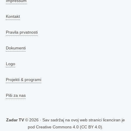
Impressum
Kontakt
Pravila prvatnosti
Dokumenti
Logo
Projekti & programi
Piši za nas
Zadar TV
© 2026 · Sav sadržaj na ovoj web stranici licenciran je
pod
Creative Commons 4.0 (CC BY 4.0)
.