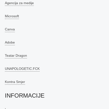
Agencija za medije
Microsoft
Canva
Adobe
Teatar Dragon
UNAPOLOGETIC.FCK
Kontra Smjer
INFORMACIJE