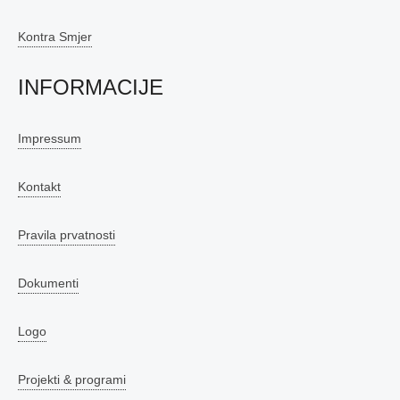
Kontra Smjer
INFORMACIJE
Impressum
Kontakt
Pravila prvatnosti
Dokumenti
Logo
Projekti & programi