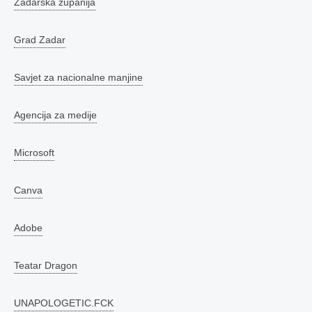
Zadarska županija
Grad Zadar
Savjet za nacionalne manjine
Agencija za medije
Microsoft
Canva
Adobe
Teatar Dragon
UNAPOLOGETIC.FCK