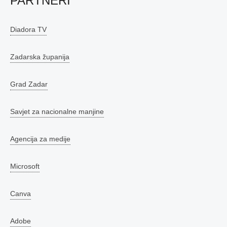
PARTNERI
Diadora TV
Zadarska županija
Grad Zadar
Savjet za nacionalne manjine
Agencija za medije
Microsoft
Canva
Adobe