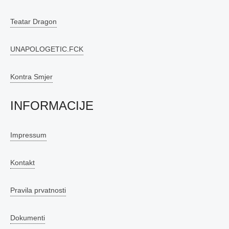
Teatar Dragon
UNAPOLOGETIC.FCK
Kontra Smjer
INFORMACIJE
Impressum
Kontakt
Pravila prvatnosti
Dokumenti