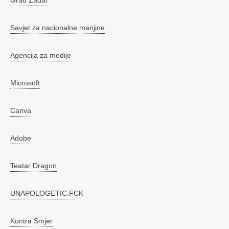
Savjet za nacionalne manjine
Agencija za medije
Microsoft
Canva
Adobe
Teatar Dragon
UNAPOLOGETIC.FCK
Kontra Smjer