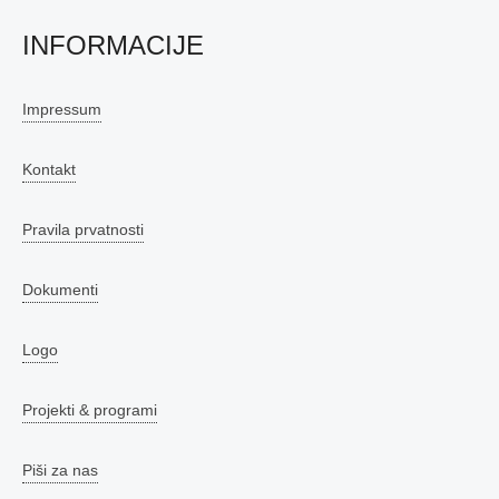
INFORMACIJE
Impressum
Kontakt
Pravila prvatnosti
Dokumenti
Logo
Projekti & programi
Piši za nas