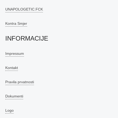
UNAPOLOGETIC.FCK
Kontra Smjer
INFORMACIJE
Impressum
Kontakt
Pravila prvatnosti
Dokumenti
Logo