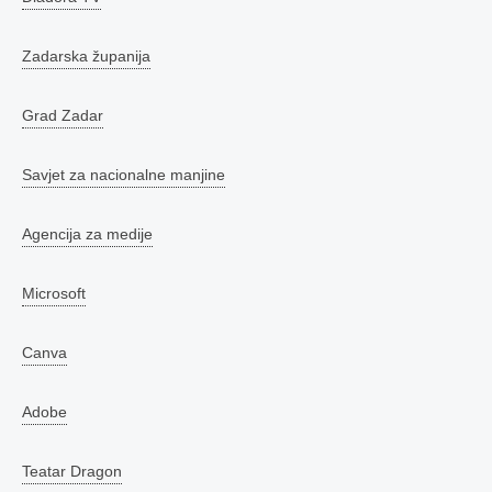
Zadarska županija
Grad Zadar
Savjet za nacionalne manjine
Agencija za medije
Microsoft
Canva
Adobe
Teatar Dragon