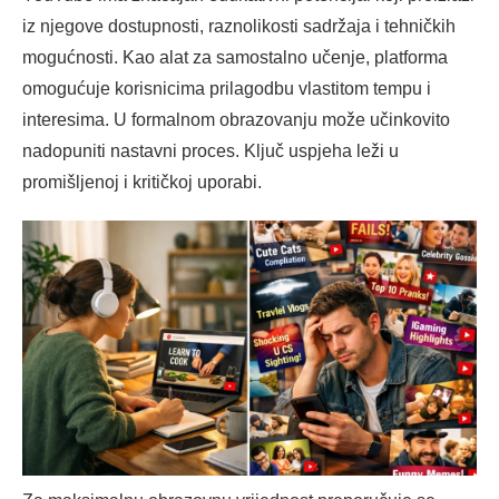
iz njegove dostupnosti, raznolikosti sadržaja i tehničkih
mogućnosti. Kao alat za samostalno učenje, platforma
omogućuje korisnicima prilagodbu vlastitom tempu i
interesima. U formalnom obrazovanju može učinkovito
nadopuniti nastavni proces. Ključ uspjeha leži u
promišljenoj i kritičkoj uporabi.