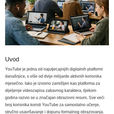
Uvod
YouTube je jedna od najutjecajnijih digitalnih platformi
današnjice, s više od dvije milijarde aktivnih korisnika
mjesečno. Iako je izvorno zamišljen kao platforma za
dijeljenje videozapisa zabavnog karaktera, tijekom
godina razvio se u značajan obrazovni resurs. Sve veći
broj korisnika koristi YouTube za samostalno učenje,
stručno usavršavanje i dopunu formalnog obrazovanja.