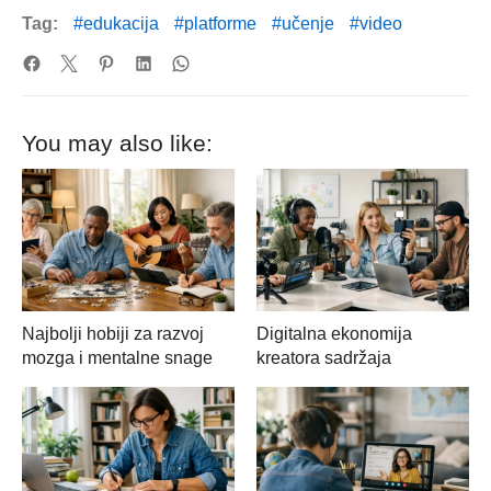
Tag:
edukacija
platforme
učenje
video
You may also like:
Najbolji hobiji za razvoj
Digitalna ekonomija
mozga i mentalne snage
kreatora sadržaja