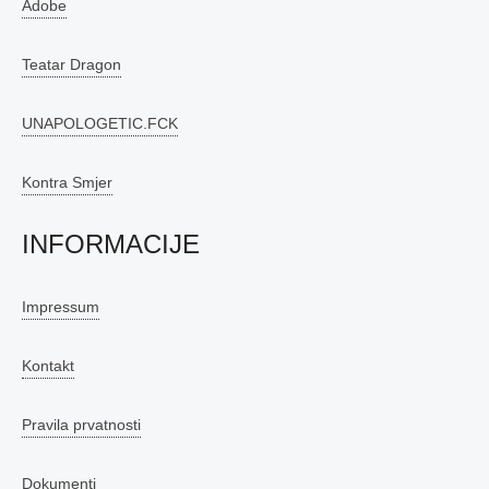
Adobe
Teatar Dragon
UNAPOLOGETIC.FCK
Kontra Smjer
INFORMACIJE
Impressum
Kontakt
Pravila prvatnosti
Dokumenti