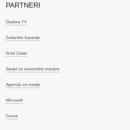
PARTNERI
Diadora TV
Zadarska županija
Grad Zadar
Savjet za nacionalne manjine
Agencija za medije
Microsoft
Canva