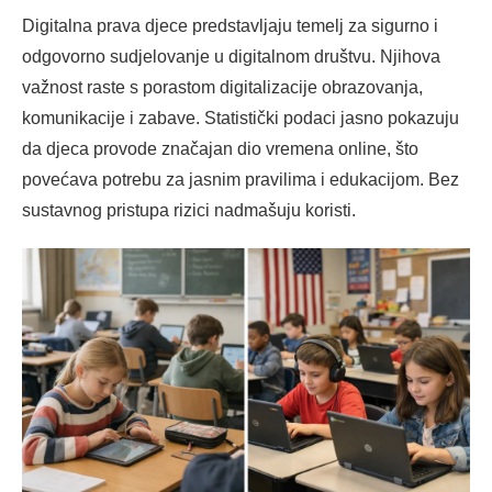
Digitalna prava djece predstavljaju temelj za sigurno i
odgovorno sudjelovanje u digitalnom društvu. Njihova
važnost raste s porastom digitalizacije obrazovanja,
komunikacije i zabave. Statistički podaci jasno pokazuju
da djeca provode značajan dio vremena online, što
povećava potrebu za jasnim pravilima i edukacijom. Bez
sustavnog pristupa rizici nadmašuju koristi.