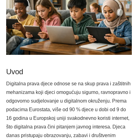
Uvod
Digitalna prava djece odnose se na skup prava i zaštitnih
mehanizama koji djeci omogućuju sigurno, ravnopravno i
odgovorno sudjelovanje u digitalnom okruženju. Prema
podacima Eurostata, više od 90 % djece u dobi od 9 do
16 godina u Europskoj uniji svakodnevno koristi internet,
što digitalna prava čini pitanjem javnog interesa. Djeca
danas pristupaju obrazovanju, zabavi i društvenim