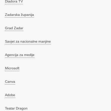
Diadora TV
Zadarska županija
Grad Zadar
Savjet za nacionalne manjine
Agencija za medije
Microsoft
Canva
Adobe
Teatar Dragon