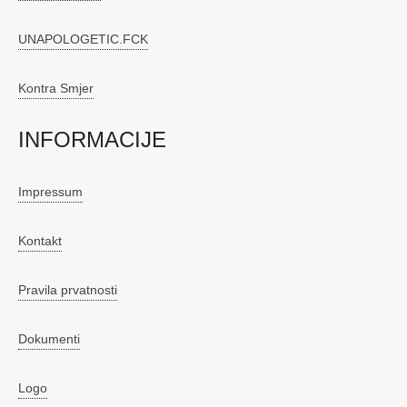
UNAPOLOGETIC.FCK
Kontra Smjer
INFORMACIJE
Impressum
Kontakt
Pravila prvatnosti
Dokumenti
Logo