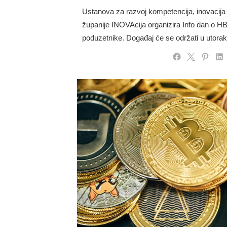
on
Ustanova za razvoj kompetencija, inovacija 
županije INOVAcija organizira Info dan o 
poduzetnike. Događaj će se održati u utorak