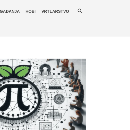
GAĐANJA
HOBI
VRTLARSTVO