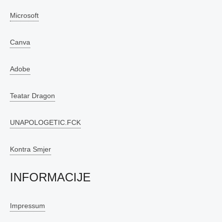
Microsoft
Canva
Adobe
Teatar Dragon
UNAPOLOGETIC.FCK
Kontra Smjer
INFORMACIJE
Impressum