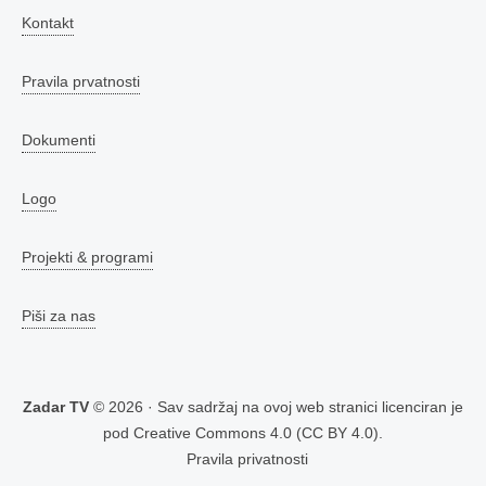
Kontakt
Pravila prvatnosti
Dokumenti
Logo
Projekti & programi
Piši za nas
Zadar TV
© 2026 · Sav sadržaj na ovoj web stranici licenciran je
pod
Creative Commons 4.0 (CC BY 4.0)
.
Pravila privatnosti