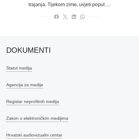
trajanja. Tijekom zime, uvjeti poput …
DOKUMENTI
Statut medija
Agencija za medije
Registar neprofitnih medija
Zakon o elektroničkim medijima
Hrvatski audiovizualni centar