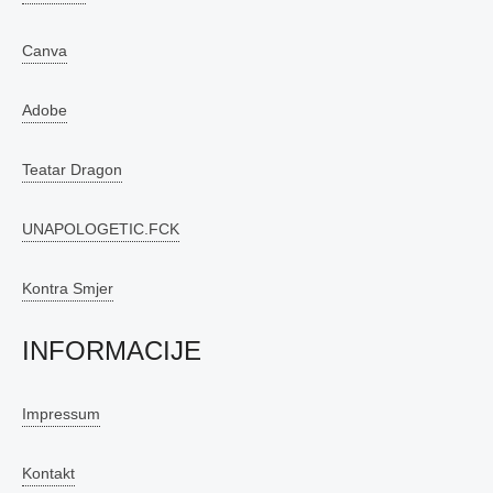
Canva
Adobe
Teatar Dragon
UNAPOLOGETIC.FCK
Kontra Smjer
INFORMACIJE
Impressum
Kontakt