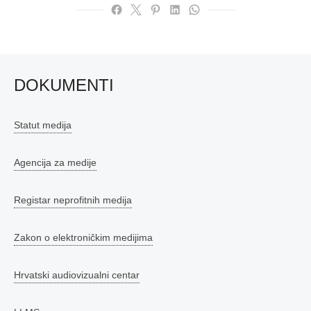
DOKUMENTI
Statut medija
Agencija za medije
Registar neprofitnih medija
Zakon o elektroničkim medijima
Hrvatski audiovizualni centar