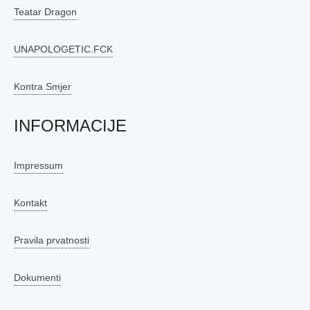
Teatar Dragon
UNAPOLOGETIC.FCK
Kontra Smjer
INFORMACIJE
Impressum
Kontakt
Pravila prvatnosti
Dokumenti