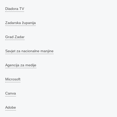
Diadora TV
Zadarska županija
Grad Zadar
Savjet za nacionalne manjine
Agencija za medije
Microsoft
Canva
Adobe