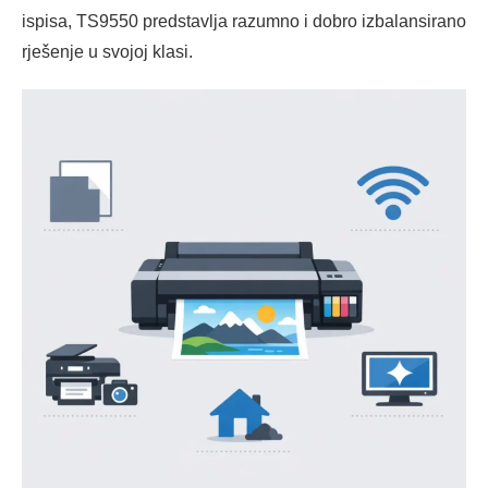
ispisa, TS9550 predstavlja razumno i dobro izbalansirano
rješenje u svojoj klasi.