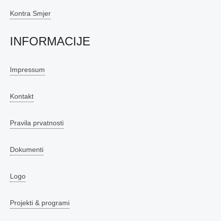
Kontra Smjer
INFORMACIJE
Impressum
Kontakt
Pravila prvatnosti
Dokumenti
Logo
Projekti & programi