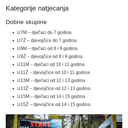
Kategorije natjecanja
Dobne skupine
U7M – dječaci do 7 godina
U7Ž – djevojčice do 7 godina
U9M – dječaci od 8 i 9 godina
U9Ž – djevojčice od 8 i 9 godina
U11M – dječaci od 10 i 11 godina
U11Ž – djevojčice od 10 i 11 godina
U13M – dječaci od 12 i 13 godina
U13Ž – djevojčice od 12 i 13 godina
U15M – dječaci od 14 i 15 godina
U15Ž – djevojčice od 14 i 15 godina