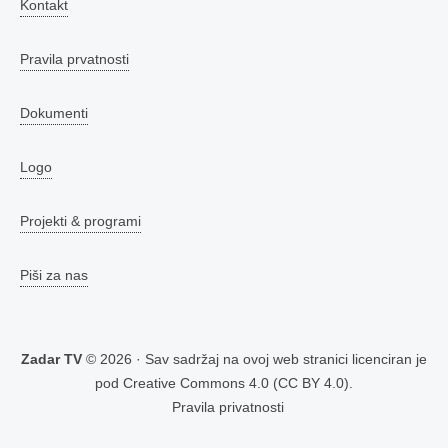
Kontakt
Pravila prvatnosti
Dokumenti
Logo
Projekti & programi
Piši za nas
Zadar TV
© 2026 · Sav sadržaj na ovoj web stranici licenciran je
pod
Creative Commons 4.0 (CC BY 4.0)
.
Pravila privatnosti