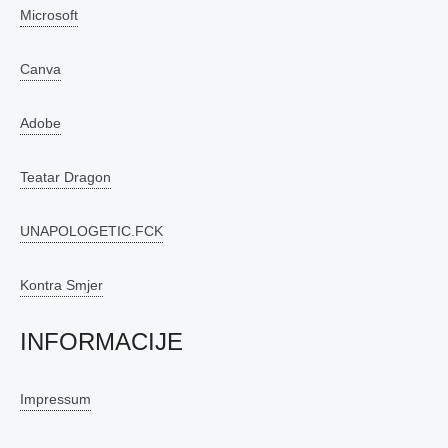
Microsoft
Canva
Adobe
Teatar Dragon
UNAPOLOGETIC.FCK
Kontra Smjer
INFORMACIJE
Impressum