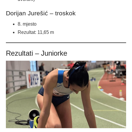
Dorijan Jurešić – troskok
8. mjesto
Rezultat: 11,65 m
Rezultati – Juniorke