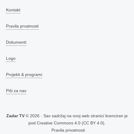
Kontakt
Pravila prvatnosti
Dokumenti
Logo
Projekti & programi
Piši za nas
Zadar TV
© 2026 · Sav sadržaj na ovoj web stranici licenciran je
pod
Creative Commons 4.0 (CC BY 4.0)
.
Pravila privatnosti