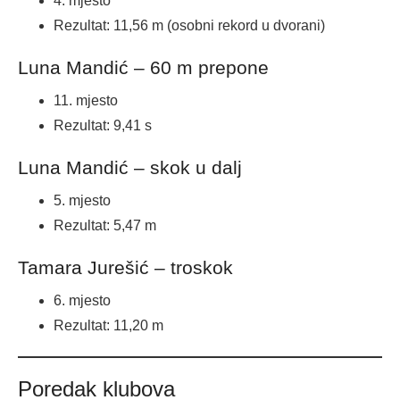
4. mjesto
Rezultat: 11,56 m (osobni rekord u dvorani)
Luna Mandić – 60 m prepone
11. mjesto
Rezultat: 9,41 s
Luna Mandić – skok u dalj
5. mjesto
Rezultat: 5,47 m
Tamara Jurešić – troskok
6. mjesto
Rezultat: 11,20 m
Poredak klubova