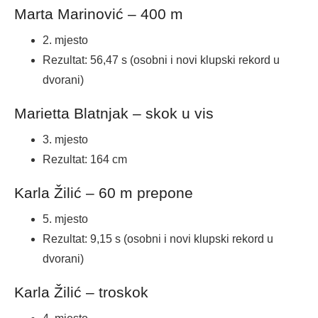
Marta Marinović – 400 m
2. mjesto
Rezultat: 56,47 s (osobni i novi klupski rekord u
dvorani)
Marietta Blatnjak – skok u vis
3. mjesto
Rezultat: 164 cm
Karla Žilić – 60 m prepone
5. mjesto
Rezultat: 9,15 s (osobni i novi klupski rekord u
dvorani)
Karla Žilić – troskok