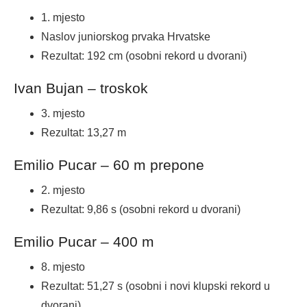
1. mjesto
Naslov juniorskog prvaka Hrvatske
Rezultat: 192 cm (osobni rekord u dvorani)
Ivan Bujan – troskok
3. mjesto
Rezultat: 13,27 m
Emilio Pucar – 60 m prepone
2. mjesto
Rezultat: 9,86 s (osobni rekord u dvorani)
Emilio Pucar – 400 m
8. mjesto
Rezultat: 51,27 s (osobni i novi klupski rekord u
dvorani)