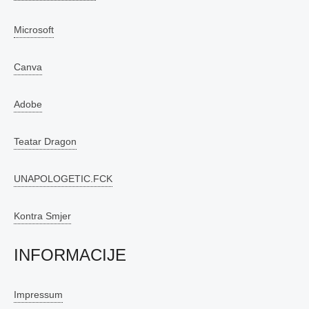
Microsoft
Canva
Adobe
Teatar Dragon
UNAPOLOGETIC.FCK
Kontra Smjer
INFORMACIJE
Impressum