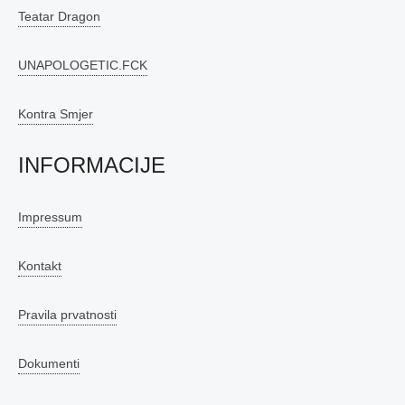
Teatar Dragon
UNAPOLOGETIC.FCK
Kontra Smjer
INFORMACIJE
Impressum
Kontakt
Pravila prvatnosti
Dokumenti