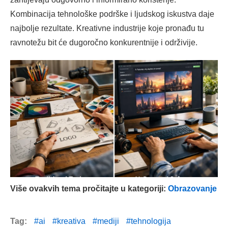
Kombinacija tehnološke podrške i ljudskog iskustva daje
najbolje rezultate. Kreativne industrije koje pronađu tu
ravnotežu bit će dugoročno konkurentnije i održivije.
Više ovakvih tema pročitajte u kategoriji:
Obrazovanje
Tag:
ai
kreativa
mediji
tehnologija