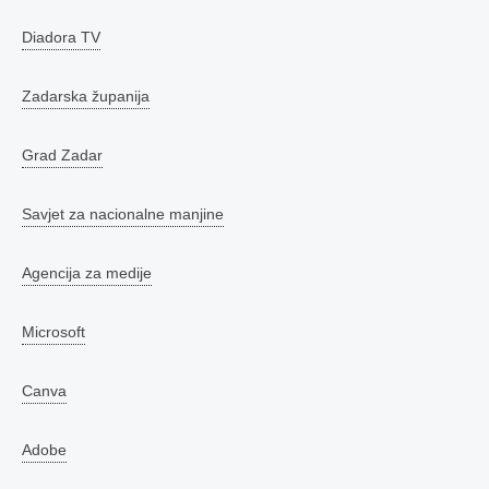
Diadora TV
Zadarska županija
Grad Zadar
Savjet za nacionalne manjine
Agencija za medije
Microsoft
Canva
Adobe