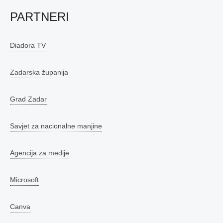
PARTNERI
Diadora TV
Zadarska županija
Grad Zadar
Savjet za nacionalne manjine
Agencija za medije
Microsoft
Canva