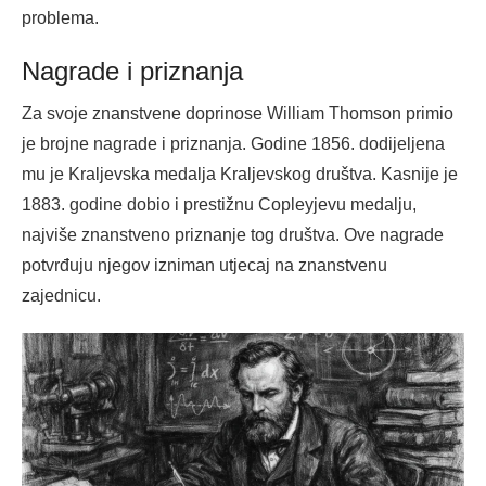
problema.
Nagrade i priznanja
Za svoje znanstvene doprinose William Thomson primio
je brojne nagrade i priznanja. Godine 1856. dodijeljena
mu je Kraljevska medalja Kraljevskog društva. Kasnije je
1883. godine dobio i prestižnu Copleyjevu medalju,
najviše znanstveno priznanje tog društva. Ove nagrade
potvrđuju njegov izniman utjecaj na znanstvenu
zajednicu.