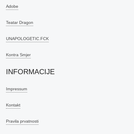
Adobe
Teatar Dragon
UNAPOLOGETIC.FCK
Kontra Smjer
INFORMACIJE
Impressum
Kontakt
Pravila prvatnosti