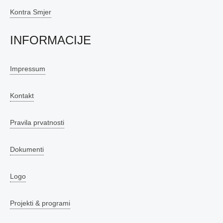
Kontra Smjer
INFORMACIJE
Impressum
Kontakt
Pravila prvatnosti
Dokumenti
Logo
Projekti & programi