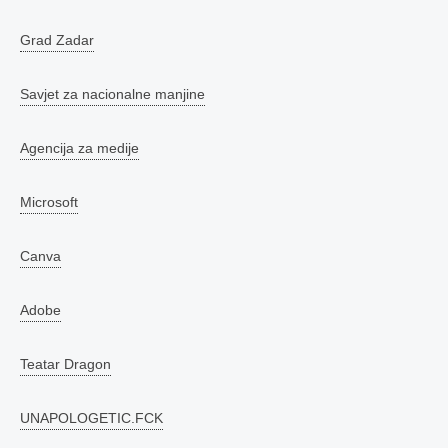
Grad Zadar
Savjet za nacionalne manjine
Agencija za medije
Microsoft
Canva
Adobe
Teatar Dragon
UNAPOLOGETIC.FCK