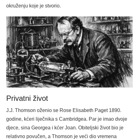
okruženju koje je stvorio.
Privatni život
J.J. Thomson oženio se Rose Elisabeth Paget 1890.
godine, kćeri liječnika s Cambridgea. Par je imao dvoje
djece, sina Georgea i kćer Joan. Obiteljski život bio je
relativno povučen, a Thomson je veći dio vremena