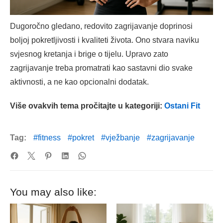
Dugoročno gledano, redovito zagrijavanje doprinosi
boljoj pokretljivosti i kvaliteti života. Ono stvara naviku
svjesnog kretanja i brige o tijelu. Upravo zato
zagrijavanje treba promatrati kao sastavni dio svake
aktivnosti, a ne kao opcionalni dodatak.
Više ovakvih tema pročitajte u kategoriji:
Ostani Fit
Tag:
fitness
pokret
vježbanje
zagrijavanje
You may also like: