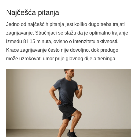
Najčešća pitanja
Jedno od najčešćih pitanja jest koliko dugo treba trajati
zagrijavanje. Stručnjaci se slažu da je optimalno trajanje
između 8 i 15 minuta, ovisno o intenzitetu aktivnosti.
Kraće zagrijavanje često nije dovoljno, dok predugo
može uzrokovati umor prije glavnog dijela treninga.