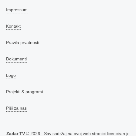
Impressum
Kontakt
Pravila prvatnosti
Dokumenti
Logo
Projekti & programi
Piši za nas
Zadar TV
© 2026 · Sav sadržaj na ovoj web stranici licenciran je