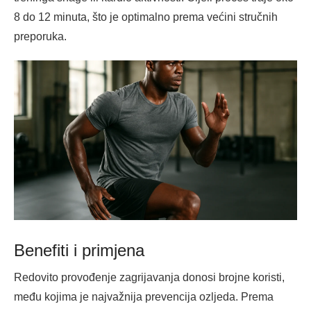
8 do 12 minuta, što je optimalno prema većini stručnih
preporuka.
Benefiti i primjena
Redovito provođenje zagrijavanja donosi brojne koristi,
među kojima je najvažnija prevencija ozljeda. Prema