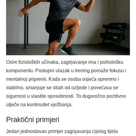
Osim fizioloških učinaka, zagrijavanje ima i psihološku
komponentu. Postupni ulazak u trening pomaže fokusu i
mentalnoj pripremi. Kada se osoba osjeća spremno i
stabilno, smanjuje se strah od ozljede i povećava se
sigurnost u vlastite sposobnosti. To dugoročno pozitivno
utječe na kontinuitet vježbanja.
Praktični primjeri
Jedan jednostavan primjer zagrijavanja cijelog tijela