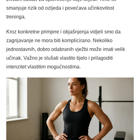
smanjuje rizik od ozljeda i povećava učinkovitost
treninga.
Kroz konkretne primjere i objašnjenja vidjeli smo da
zagrijavanje ne mora biti komplicirano. Nekoliko
jednostavnih, dobro odabranih vježbi može imati velik
učinak. Važno je slušati vlastito tijelo i prilagoditi
intenzitet vlastitim mogućnostima.