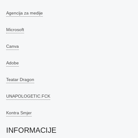
Agencija za medije
Microsoft
Canva
Adobe
Teatar Dragon
UNAPOLOGETIC.FCK
Kontra Smjer
INFORMACIJE