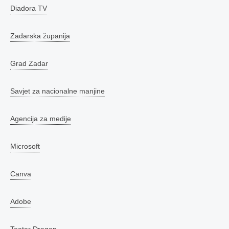
Diadora TV
Zadarska županija
Grad Zadar
Savjet za nacionalne manjine
Agencija za medije
Microsoft
Canva
Adobe