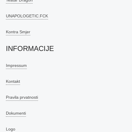
Teatar Dragon
UNAPOLOGETIC.FCK
Kontra Smjer
INFORMACIJE
Impressum
Kontakt
Pravila prvatnosti
Dokumenti
Logo