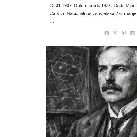
12.01.1907. Datum smrti: 14.01.1966. Mjest
Carstvo Nacionalnost: sovjetska Zanimanje:
…