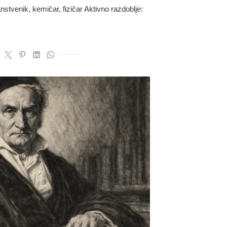
stvenik, kemičar, fizičar Aktivno razdoblje: