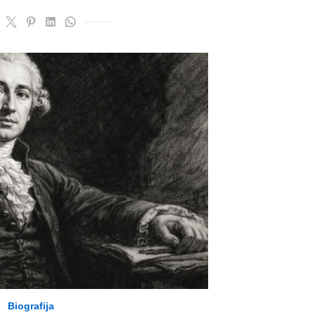
Biografija