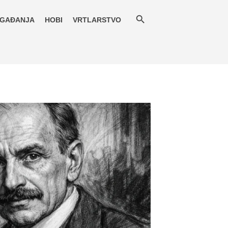
GAĐANJA
HOBI
VRTLARSTVO