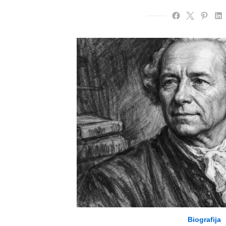
Biografija