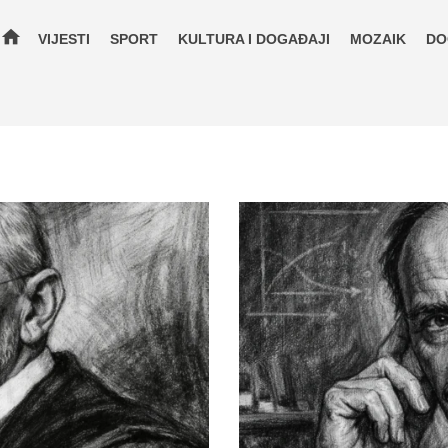
home
VIJESTI
SPORT
KULTURA I DOGAĐAJI
MOZAIK
DO